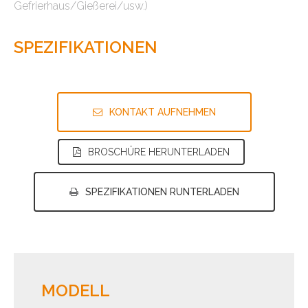
Gefrierhaus/Gießerei/usw.)
SPEZIFIKATIONEN
KONTAKT AUFNEHMEN
BROSCHÜRE HERUNTERLADEN
SPEZIFIKATIONEN RUNTERLADEN
MODELL