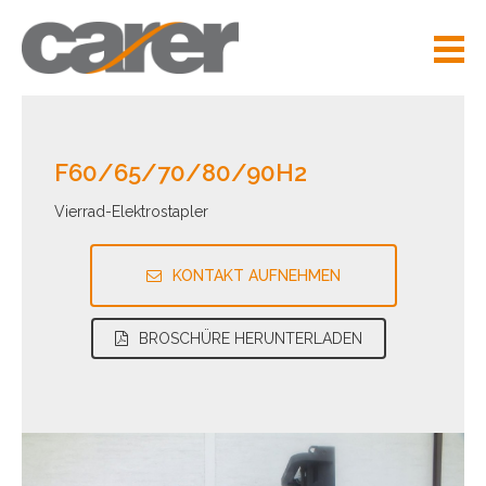
F60/65/70/80/90H2
Vierrad-Elektrostapler
KONTAKT AUFNEHMEN
BROSCHÜRE HERUNTERLADEN