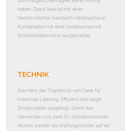
und Hubgeschwindigkeit keine Priorität
haben. Diese Serie ist mit einer
herkömmlichen Sandwich-Hinterachse in
Kombination mit einer Vorderachse mit
Einzelantriebsmotor ausgestattet.
TECHNIK
Das Herz des Staplers ist von Carer für
maximale Leistung, Effizienz und lange
Einsatzzeiten ausgelegt. Durch das
Verwenden von zwei AC-Antriebsmotoren
Motors werden die Wartungskosten auf ein