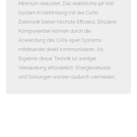
Minimum reduziert. Das elektrische 96 Volt
System in Verbindung mit der Curtis
Elektronik bieten höchste Effizienz. Einzelne
Komponenten können durch die
Anwendung des CAN-open Systems
miteinander direkt kommunizieren. Als
Ergebnis dieser Technik ist weniger
Verkabelung erforderlich, Energieverluste
und Störungen werden dadurch vermieden.