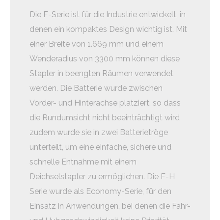
Die F-Serie ist für die Industrie entwickelt, in
denen ein kompaktes Design wichtig ist. Mit
einer Breite von 1.669 mm und einem
Wenderadius von 3300 mm können diese
Stapler in beengten Räumen verwendet
werden. Die Batterie wurde zwischen
Vorder- und Hinterachse platziert, so dass
die Rundumsicht nicht beeinträchtigt wird
zudem wurde sie in zwei Batterietröge
unterteilt, um eine einfache, sichere und
schnelle Entnahme mit einem
Deichselstapler zu ermöglichen. Die F-H
Serie wurde als Economy-Serie, für den
Einsatz in Anwendungen, bei denen die Fahr-