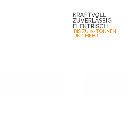
KRAFTVOLL
ZUVERLÄSSIG
ELEKTRISCH
BIS ZU 20 TONNEN
UND MEHR ...