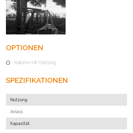
OPTIONEN
Kabine mit Heizung
SPEZIFIKATIONEN
Nutzung
Anlass
Kapazität