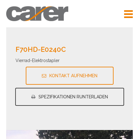
F70HD-E0240C
Vierrad-Elektrostapler
KONTAKT AUFNEHMEN
SPEZIFIKATIONEN RUNTERLADEN