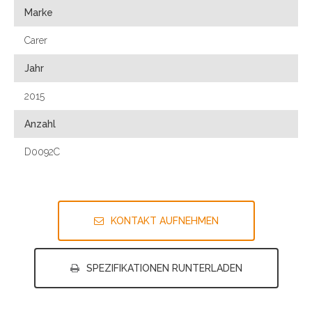
Marke
Carer
Jahr
2015
Anzahl
D0092C
KONTAKT AUFNEHMEN
SPEZIFIKATIONEN RUNTERLADEN