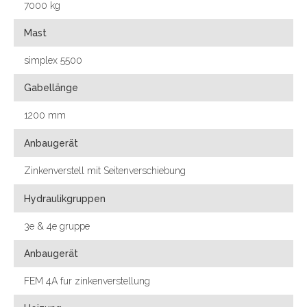
7000 kg
Mast
simplex 5500
Gabellänge
1200 mm
Anbaugerät
Zinkenverstell mit Seitenverschiebung
Hydraulikgruppen
3e & 4e gruppe
Anbaugerät
FEM 4A fur zinkenverstellung