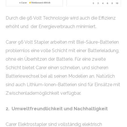
Durch die 96 Volt Technologie wird auch die Effizienz
erhöht und der Energieverbrauch minimiert.
Carer 96 Volt Stapler arbeiten mit Blei-Säure-Batterien
problemlos eine volle Schicht mit einer Batterieladung,
ohne ein Überhitzen der Batterie. Für eine zweite
Schicht bietet Carer einen schnellen, und sicheren
Batteriewechsel bei all seinen Modellen an. Natürlich
sind auch Lithium-Ionen-Batterien sind für Einsätze mit
Zwischenlademöglichkeit verfügbar.
2.
Umweltfreundlichkeit und Nachhaltigkeit
Carer Elektrostapler sind vollständig elektrisch