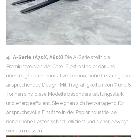
4. A-Serie (A70X, A80X)
Die A-Serie stellt die
Premiumversion der Carer Elektrostapler dar und
überzeugt durch innovative Technik, hohe Leistung und
ansprechendes Design. Mit Tragfähigkeiten von 7 und 8
Tonnen sind diese Modelle besonders leistungsstark
und energieeffizient. Sie eignen sich hervorragend für
anspruchsvolle Einsätze in der Papierindustrie, bei
denen hohe Lasten schnell effizient und sicher bewegt
werden müssen.