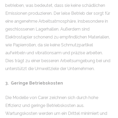
betrieben, was bedeutet, dass sie keine schädlichen
Emissionen produzieren. Der leise Betrieb der sorgt für
eine angenehme Arbeitsatmosphäre, insbesondere in
geschlossenen Lagerhallen. Außerdem sind
Elektrostapler schonend zu empfindlichen Materialien,
wie Papierrollen, da sie keine Schmutzpartikel
aufwirbeln und vibrationsarm und präzise arbeiten.
Dies trägt zu einer besseren Arbeitsumgebung bei und
unterstützt die Umweltziele der Unternehmen.
3.
Geringe Betriebskosten
Die Modelle von Carer zeichnen sich durch hohe
Effizienz und geringe Betriebskosten aus.
Wartungskosten werden um ein Drittel minimiert und