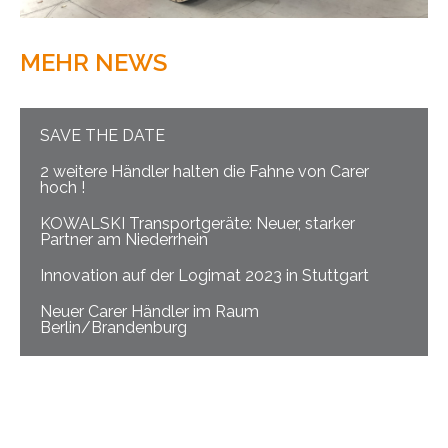
MEHR NEWS
SAVE THE DATE
2 weitere Händler halten die Fahne von Carer
hoch !
KOWALSKI Transportgeräte: Neuer, starker
Partner am Niederrhein
Innovation auf der Logimat 2023 in Stuttgart
Neuer Carer Händler im Raum
Berlin/Brandenburg