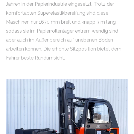
Jahren in der Papierindustrie eingesetzt. Trotz der
komfortablen Superelastikbereifung sind diese
Maschinen nur 1670 mm breit und knapp 3 m lang,
sodass sie im Papierrollenlager extrem wendig sind
aber auch im Außenbereich auf unebenen Böden
arbeiten können. Die erhöhte Sitzposition bietet dem
Fahrer beste Rundumsicht.