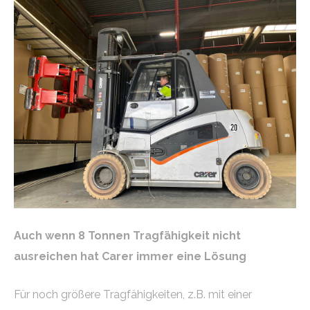
Auch wenn 8 Tonnen Tragfähigkeit nicht
ausreichen hat Carer immer eine Lösung
Für noch größere Tragfähigkeiten, z.B. mit einer