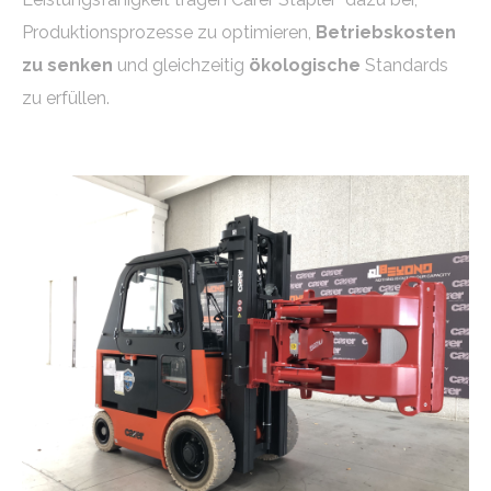
Produktionsprozesse zu optimieren,
Betriebskosten
zu senken
und gleichzeitig
ökologische
Standards
zu erfüllen.