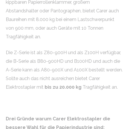
kippbaren Papierrollenklammer, großem
Abstandshalter oder Pantographen, bietet Carer auch
Baureihen mit 8.000 kg bei einem Lastschwerpunkt
von 900 mm, oder auch Geräte mit 10 Tonnen
Tragfähigkeit an.
Die Z-Serie ist als Z80-900H und als Z100H verfügbar,
die B-Serie als B80-900HD und B100HD und auch die
A-Serie kann als A80-900X und A100X bestellt werden.
Sollte auch das nicht ausreichen bietet Carer
Elektrostapler mit
bis zu 20.000 kg
Tragfähigkeit an.
Drei Gründe warum Carer Elektrostapler die
bessere Wahl für die Papierindustrie sind: