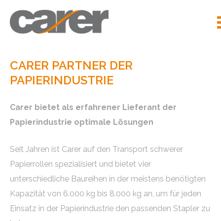
CARER PARTNER DER
PAPIERINDUSTRIE
Carer bietet als erfahrener Lieferant der
Papierindustrie optimale Lösungen
Seit Jahren ist Carer auf den Transport schwerer
Papierrollen spezialisiert und bietet vier
unterschiedliche Baureihen in der meistens benötigten
Kapazität von 6.000 kg bis 8.000 kg an, um für jeden
Einsatz in der Papierindustrie den passenden Stapler zu