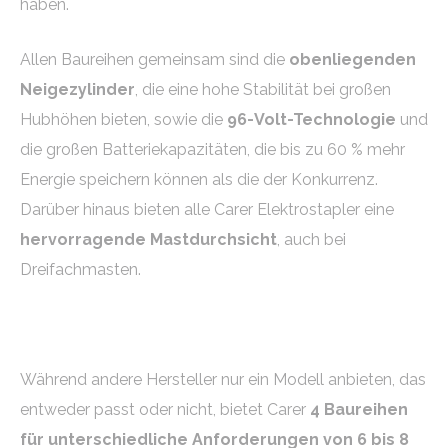
haben.
Allen Baureihen gemeinsam sind die
obenliegenden
Neigezylinder
, die eine hohe Stabilität bei großen
Hubhöhen bieten, sowie die
96-Volt-Technologie
und
die großen Batteriekapazitäten, die bis zu 60 % mehr
Energie speichern können als die der Konkurrenz.
Darüber hinaus bieten alle Carer Elektrostapler eine
hervorragende Mastdurchsicht
, auch bei
Dreifachmasten.
Während andere Hersteller nur ein Modell anbieten, das
entweder passt oder nicht, bietet Carer
4 Baureihen
für unterschiedliche Anforderungen von 6 bis 8