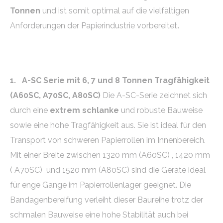
Tonnen
und ist somit optimal auf die vielfältigen
Anforderungen der Papierindustrie vorbereitet
.
1. A-SC Serie mit 6, 7 und 8 Tonnen Tragfähigkeit
(A60SC, A70SC, A80SC)
Die A-SC-Serie zeichnet sich
durch eine
extrem schlanke
und robuste Bauweise
sowie eine hohe Tragfähigkeit aus. Sie ist ideal für den
Transport von schweren Papierrollen im Innenbereich.
Mit einer Breite zwischen 1320 mm (A60SC) , 1420 mm
( A70SC) und 1520 mm (A80SC) sind die Geräte ideal
für enge Gänge im Papierrollenlager geeignet. Die
Bandagenbereifung verleiht dieser Baureihe trotz der
schmalen Bauweise eine hohe Stabilität auch bei