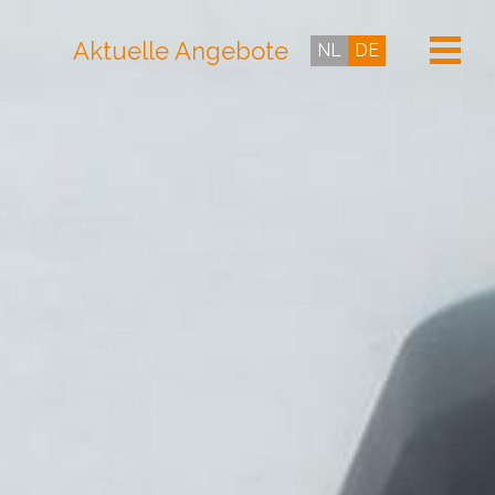
Aktuelle Angebote
NL
DE