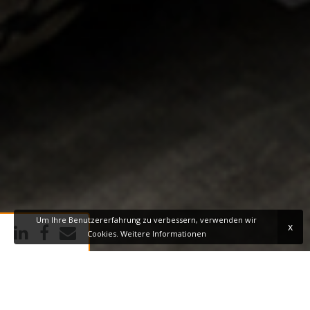
Um Ihre Benutzererfahrung zu verbessern, verwenden wir
x
Cookies.
Weitere Informationen