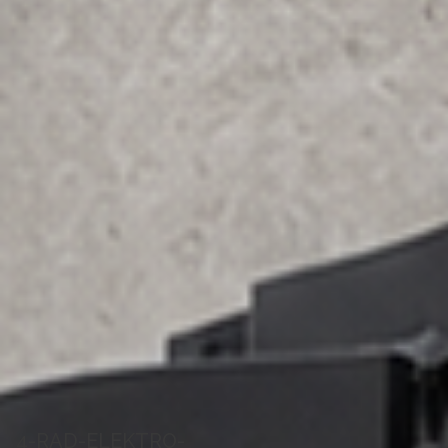
4-RAD-ELEKTRO-