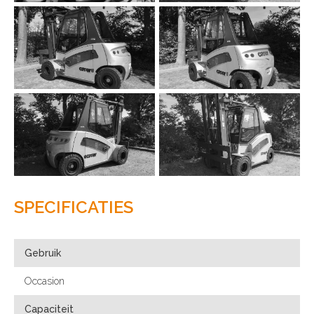
SPECIFICATIES
Gebruik
Occasion
Capaciteit