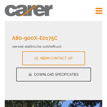
A80-900X-E0175C
vierwiel elektrische vorkheftruck
NEEM CONTACT OP
DOWNLOAD SPECIFICATIES