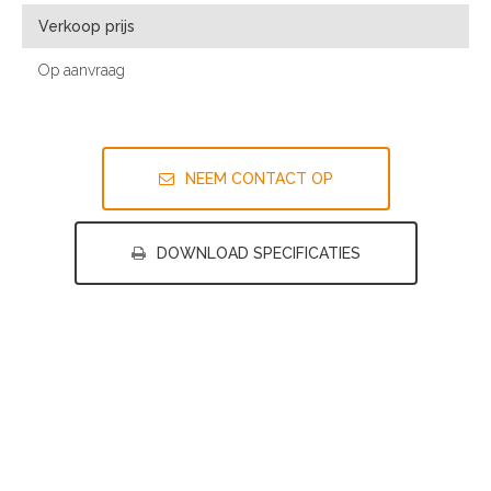
Verkoop prijs
Op aanvraag
NEEM CONTACT OP
DOWNLOAD SPECIFICATIES