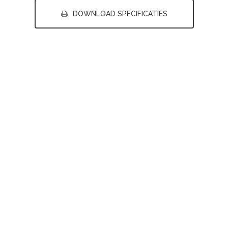
DOWNLOAD SPECIFICATIES