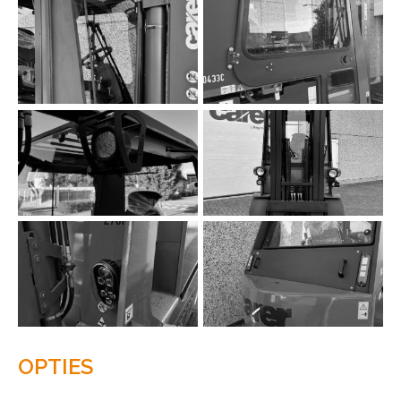
OPTIES