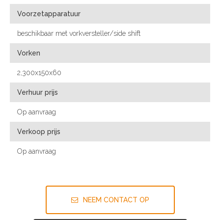
Voorzetapparatuur
beschikbaar met vorkversteller/side shift
Vorken
2,300x150x60
Verhuur prijs
Op aanvraag
Verkoop prijs
Op aanvraag
NEEM CONTACT OP