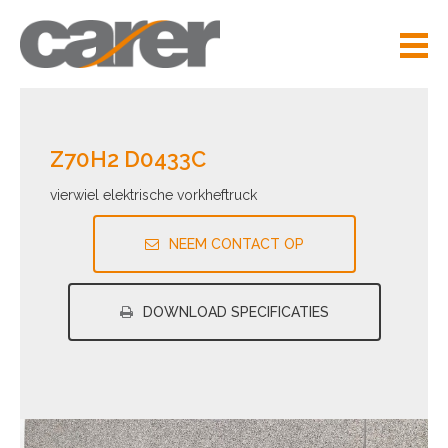
Z70H2 D0433C
vierwiel elektrische vorkheftruck
NEEM CONTACT OP
DOWNLOAD SPECIFICATIES