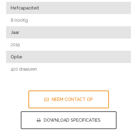
Hefcapaciteit
8.000Kg
Jaar
2019
Optie
420 draaiuren
NEEM CONTACT OP
DOWNLOAD SPECIFICATIES