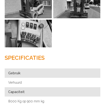
SPECIFICATIES
Gebruik
Verhuurd
Capaciteit
8000 Kg op 900 mm kg