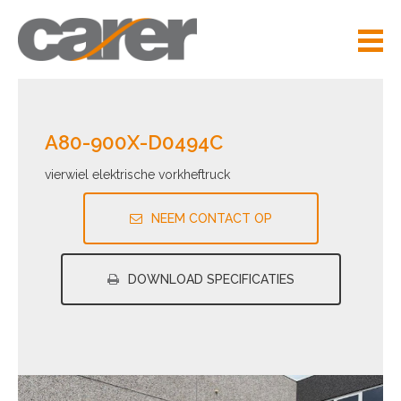
A80-900X-D0494C
vierwiel elektrische vorkheftruck
NEEM CONTACT OP
DOWNLOAD SPECIFICATIES