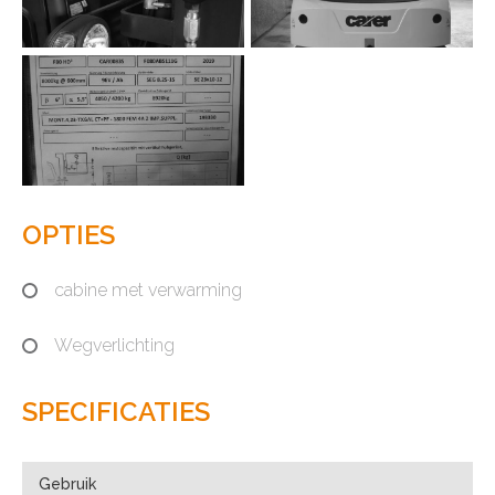
OPTIES
cabine met verwarming
Wegverlichting
SPECIFICATIES
Gebruik