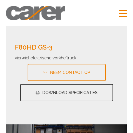
F80HD GS-3
vierwiel elektrische vorkheftruck
NEEM CONTACT OP
DOWNLOAD SPECIFICATIES