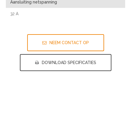
Aansluiting netspanning
32 A
NEEM CONTACT OP
DOWNLOAD SPECIFICATIES