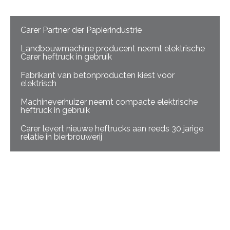
Carer Partner der Papierindustrie
Landbouwmachine producent neemt elektrische
Carer heftruck in gebruik
Fabrikant van betonproducten kiest voor
elektrisch
Machineverhuizer neemt compacte elektrische
heftruck in gebruik
Carer levert nieuwe heftrucks aan reeds 30 jarige
relatie in bierbrouwerij