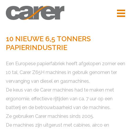
10 NIEUWE 6,5 TONNERS
PAPIERINDUSTRIE
Een Europese papierfabriek heeft afgelopen zomer een
10 tal, Carer Z65H machines in gebruik genomen ter
vervanging van diesel en gasmachines.
De keus van de Carer machines had te maken met
ergonomie, effectieve rijtijden van ca. 7 uur op een
batterij en de betrouwbaarheid van de machines.
Ze gebruiken Carer machines sinds 2005.
De machines zijn uitgerust met cabines, airco en