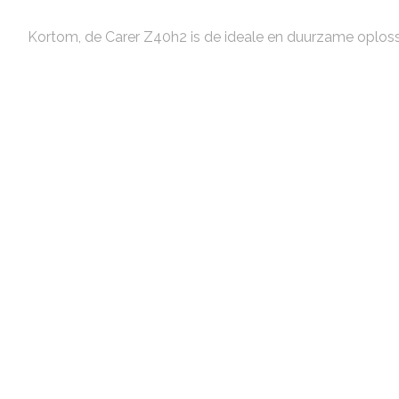
Kortom, de Carer Z40h2 is de ideale en duurzame oploss