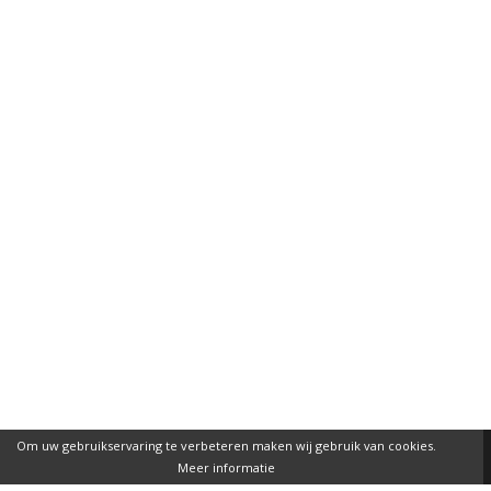
Om uw gebruikservaring te verbeteren maken wij gebruik van cookies.
Meer informatie