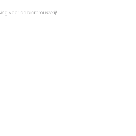
ing voor de bierbrouwerij!