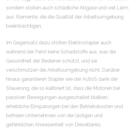
sondern stoßen auch schädliche Abgase und viel Lärm
aus, Elemente, die die Qualität der Arbeitsumgebung
beeinträchtigen.
Im Gegensatz dazu stoßen Elektrostapler auch
während der Fahrt keine Schadstoffe aus, was die
Gesundheit der Bediener schützt, und sie
verschmutzen die Arbeitsumgebung nicht. Darüber
hinaus garantieren Stapler wie der A160S dank der
Steuerung, die so kalibriert ist, dass die Motoren bei
passiven Bewegungen ausgeschaltet bleiben,
erhebliche Einsparungen bei den Betriebskosten und
befreien Unternehmen von der lästigen und
gefährlichen Anwesenheit von Dieseltanks.