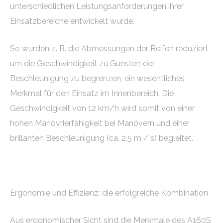
unterschiedlichen Leistungsanforderungen ihrer
Einsatzbereiche entwickelt wurde.
So wurden z. B. die Abmessungen der Reifen reduziert,
um die Geschwindigkeit zu Gunsten der
Beschleunigung zu begrenzen, ein wesentliches
Merkmal für den Einsatz im Innenbereich: Die
Geschwindigkeit von 12 km/h wird somit von einer
hohen Manövrierfähigkeit bei Manövern und einer
brillanten Beschleunigung (ca. 2,5 m / s) begleitet.
Ergonomie und Effizienz: die erfolgreiche Kombination
Aus ergonomischer Sicht sind die Merkmale des A160S