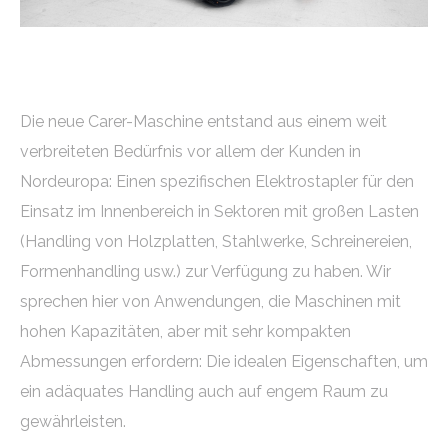
Die neue Carer-Maschine entstand aus einem weit
verbreiteten Bedürfnis vor allem der Kunden in
Nordeuropa: Einen spezifischen Elektrostapler für den
Einsatz im Innenbereich in Sektoren mit großen Lasten
(Handling von Holzplatten, Stahlwerke, Schreinereien,
Formenhandling usw.) zur Verfügung zu haben. Wir
sprechen hier von Anwendungen, die Maschinen mit
hohen Kapazitäten, aber mit sehr kompakten
Abmessungen erfordern: Die idealen Eigenschaften, um
ein adäquates Handling auch auf engem Raum zu
gewährleisten.