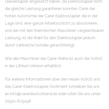
Dieselstapler eingesetzt haben, da Elektrostapler nicht
die gleiche Leistung garantieren konnten. Dank der
hohen Autonomie der Carer Elektrostapler, die in der
Lage sind, eine ganze Arbeitsschicht zu absolvieren,
und der mit den thermischen Maschinen vergleichbaren
Leistung, ist die Wahl für den Elektrostapler jedoch
durch zahlreiche Vorteile gerechtfertigt.
Wie alle Maschinen der Carer-Reihe ist auch der A160S
in der Lithium-Version erhältlich.
Für weitere Informationen über den neuen A160S und
das Carer-Elektrostapler-Sortiment schreiben Sie uns
an info@carerdeutschland.de oder rufen Sie uns unter
05921-879198