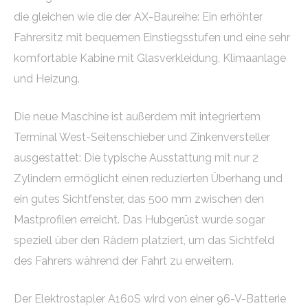
die gleichen wie die der AX-Baureihe: Ein erhöhter
Fahrersitz mit bequemen Einstiegsstufen und eine sehr
komfortable Kabine mit Glasverkleidung, Klimaanlage
und Heizung.
Die neue Maschine ist außerdem mit integriertem
Terminal West-Seitenschieber und Zinkenversteller
ausgestattet: Die typische Ausstattung mit nur 2
Zylindern ermöglicht einen reduzierten Überhang und
ein gutes Sichtfenster, das 500 mm zwischen den
Mastprofilen erreicht. Das Hubgerüst wurde sogar
speziell über den Rädern platziert, um das Sichtfeld
des Fahrers während der Fahrt zu erweitern.
Der Elektrostapler A160S wird von einer 96-V-Batterie