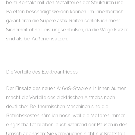
beim Kontakt mit den Metallteilen der Strukturen und
Paletten beschädigt werden können. Im Innenbereich
garantieren die Superelastik-Reifen schließlich mehr
Sicherheit ohne Leistungseinbußen, da die Wege kürzer
sind als bei Außeneinsätzen.
Die Vorteile des Elektroantriebes
Der Einsatz des neuen A160S-Staplers in Innenräumen
macht die Vorteile des elektrischen Antriebs noch
deutlicher. Bei thermischen Maschinen sind die
Betriebskosten nämlich hoch, weil die Motoren immer
eingeschaltet bleiben, auch während der Pausen in den
Umschlagphasen: Sie verbrauchen nicht nur Kraftstoff,