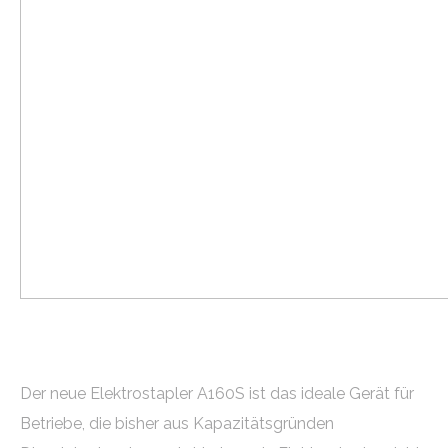
Der neue Elektrostapler A160S ist das ideale Gerät für
Betriebe, die bisher aus Kapazitätsgründen