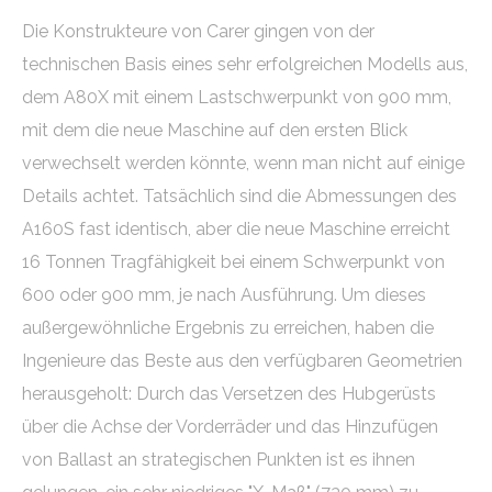
Die Konstrukteure von Carer gingen von der
technischen Basis eines sehr erfolgreichen Modells aus,
dem A80X mit einem Lastschwerpunkt von 900 mm,
mit dem die neue Maschine auf den ersten Blick
verwechselt werden könnte, wenn man nicht auf einige
Details achtet. Tatsächlich sind die Abmessungen des
A160S fast identisch, aber die neue Maschine erreicht
16 Tonnen Tragfähigkeit bei einem Schwerpunkt von
600 oder 900 mm, je nach Ausführung. Um dieses
außergewöhnliche Ergebnis zu erreichen, haben die
Ingenieure das Beste aus den verfügbaren Geometrien
herausgeholt: Durch das Versetzen des Hubgerüsts
über die Achse der Vorderräder und das Hinzufügen
von Ballast an strategischen Punkten ist es ihnen