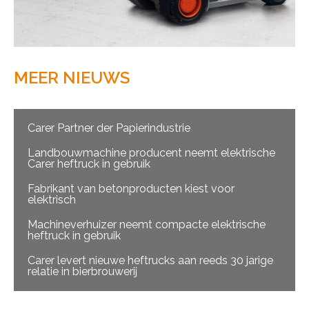
MEER NIEUWS
Carer Partner der Papierindustrie
Landbouwmachine producent neemt elektrische
Carer heftruck in gebruik
Fabrikant van betonproducten kiest voor
elektrisch
Machineverhuizer neemt compacte elektrische
heftruck in gebruik
Carer levert nieuwe heftrucks aan reeds 30 jarige
relatie in bierbrouwerij