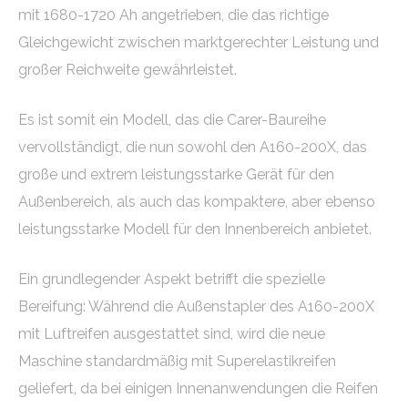
mit 1680-1720 Ah angetrieben, die das richtige
Gleichgewicht zwischen marktgerechter Leistung und
großer Reichweite gewährleistet.
Es ist somit ein Modell, das die Carer-Baureihe
vervollständigt, die nun sowohl den A160-200X, das
große und extrem leistungsstarke Gerät für den
Außenbereich, als auch das kompaktere, aber ebenso
leistungsstarke Modell für den Innenbereich anbietet.
Ein grundlegender Aspekt betrifft die spezielle
Bereifung: Während die Außenstapler des A160-200X
mit Luftreifen ausgestattet sind, wird die neue
Maschine standardmäßig mit Superelastikreifen
geliefert, da bei einigen Innenanwendungen die Reifen