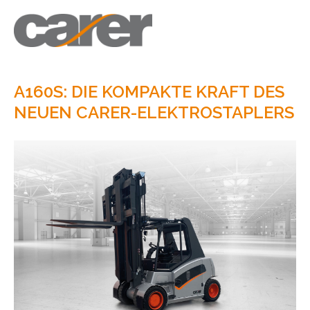
A160S: DIE KOMPAKTE KRAFT DES
NEUEN CARER-ELEKTROSTAPLERS