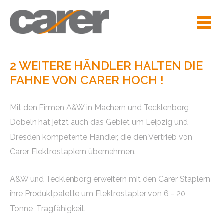
2 WEITERE HÄNDLER HALTEN DIE
FAHNE VON CARER HOCH !
Mit den Firmen A&W in Machern und Tecklenborg
Döbeln hat jetzt auch das Gebiet um Leipzig und
Dresden kompetente Händler, die den Vertrieb von
Carer Elektrostaplern übernehmen.
A&W und Tecklenborg erweitern mit den Carer Staplern
ihre Produktpalette um Elektrostapler von 6 - 20
Tonne Tragfähigkeit.