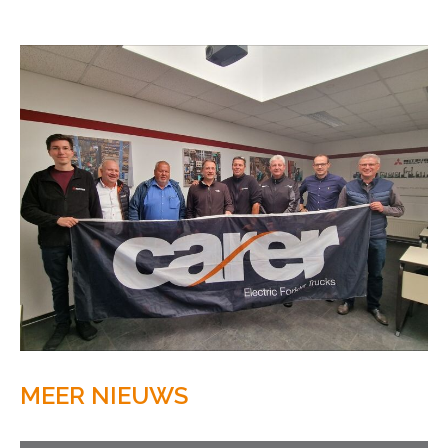
MEER NIEUWS