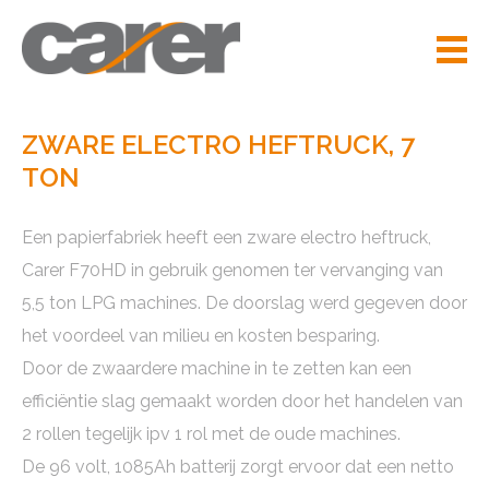
ZWARE ELECTRO HEFTRUCK, 7
TON
Een papierfabriek heeft een zware electro heftruck,
Carer F70HD in gebruik genomen ter vervanging van
5,5 ton LPG machines. De doorslag werd gegeven door
het voordeel van milieu en kosten besparing.
Door de zwaardere machine in te zetten kan een
efficiëntie slag gemaakt worden door het handelen van
2 rollen tegelijk ipv 1 rol met de oude machines.
De 96 volt, 1085Ah batterij zorgt ervoor dat een netto