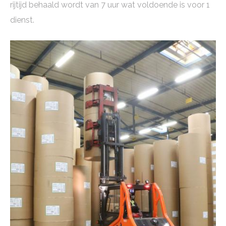
rijtijd behaald wordt van 7 uur wat voldoende is voor 1
dienst.