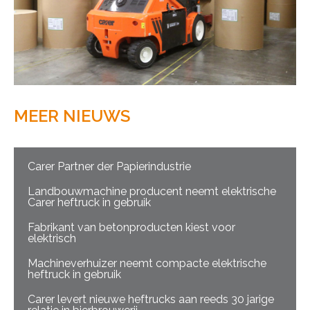
MEER NIEUWS
Carer Partner der Papierindustrie
Landbouwmachine producent neemt elektrische
Carer heftruck in gebruik
Fabrikant van betonproducten kiest voor
elektrisch
Machineverhuizer neemt compacte elektrische
heftruck in gebruik
Carer levert nieuwe heftrucks aan reeds 30 jarige