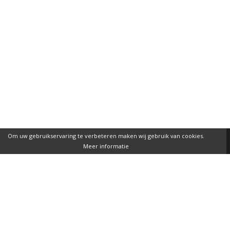
Om uw gebruikservaring te verbeteren maken wij gebruik van cookies.
Meer informatie