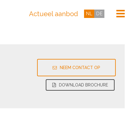
Actueel aanbod
NL
DE
NEEM CONTACT OP
DOWNLOAD BROCHURE