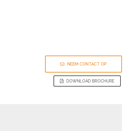
NEEM CONTACT OP
DOWNLOAD BROCHURE