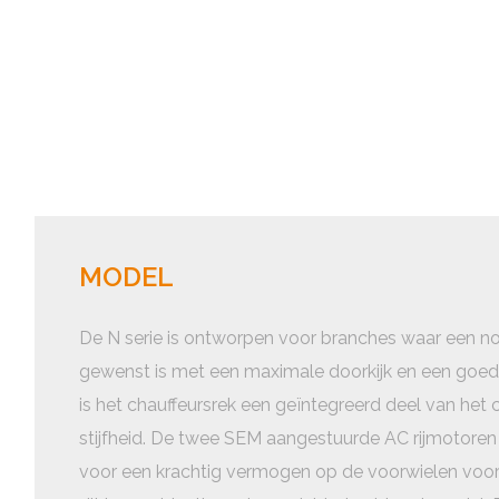
MODEL
De N serie is ontworpen voor branches waar een n
gewenst is met een maximale doorkijk en een goed 
is het chauffeursrek een geïntegreerd deel van het 
stijfheid. De twee SEM aangestuurde AC rijmotoren
voor een krachtig vermogen op de voorwielen voor