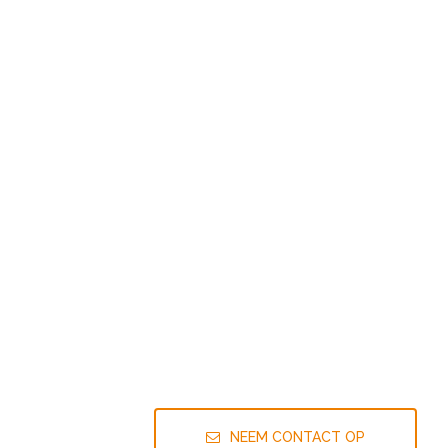
NEEM CONTACT OP