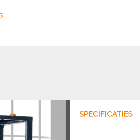
s
SPECIFICATIES