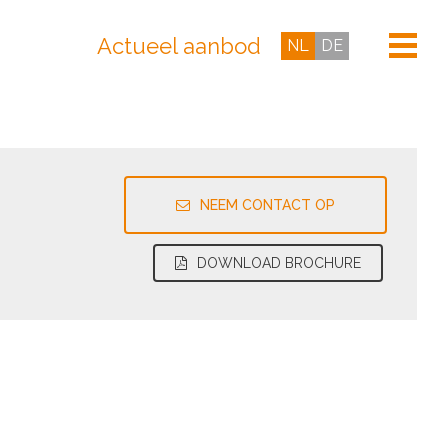
Actueel aanbod
NL
DE
NEEM CONTACT OP
DOWNLOAD BROCHURE