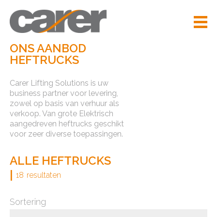
ONS AANBOD
HEFTRUCKS
Carer Lifting Solutions is uw
business partner voor levering,
zowel op basis van verhuur als
verkoop. Van grote Elektrisch
aangedreven heftrucks geschikt
voor zeer diverse toepassingen.
ALLE HEFTRUCKS
|
18
resultaten
Sortering