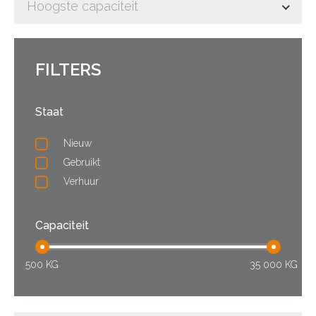
Hoogste capaciteit
FILTERS
Staat
Nieuw
Gebruikt
Verhuur
Capaciteit
500 KG
35 000 KG