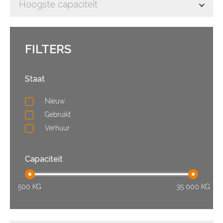
Hoogste capaciteit
FILTERS
Staat
Nieuw
Gebruikt
Verhuur
Capaciteit
500 KG
35 000 KG