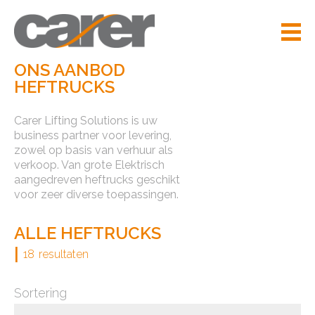
ONS AANBOD
HEFTRUCKS
Carer Lifting Solutions is uw
business partner voor levering,
zowel op basis van verhuur als
verkoop. Van grote Elektrisch
aangedreven heftrucks geschikt
voor zeer diverse toepassingen.
ALLE HEFTRUCKS
|
18
resultaten
Sortering